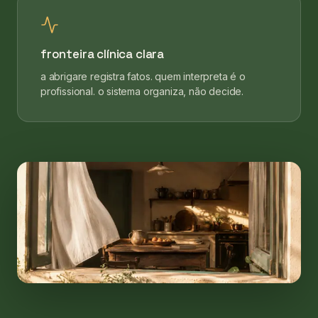
fronteira clínica clara
a abrigare registra fatos. quem interpreta é o
profissional. o sistema organiza, não decide.