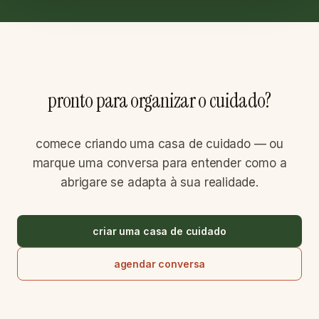
pronto para organizar o cuidado?
comece criando uma casa de cuidado — ou
marque uma conversa para entender como a
abrigare se adapta à sua realidade.
criar uma casa de cuidado
agendar conversa