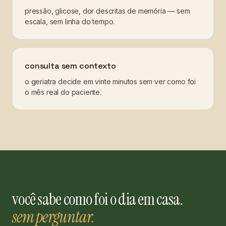
pressão, glicose, dor descritas de memória — sem
escala, sem linha do tempo.
consulta sem contexto
o geriatra decide em vinte minutos sem ver como foi
o mês real do paciente.
você sabe como foi o dia em casa.
sem perguntar.