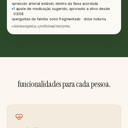
pressão arterial estável, dentro da faixa acordada
1 ajuste de medicação sugerido, aprovado e ativo desde
03/06
perguntas da família: sono fragmentado · dose noturna
o sistema organiza. o profissional interpreta.
funcionalidades para cada pessoa.