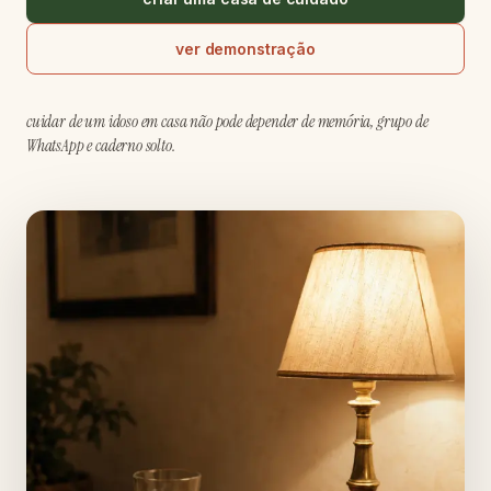
ver demonstração
cuidar de um idoso em casa não pode depender de memória, grupo de
WhatsApp e caderno solto.