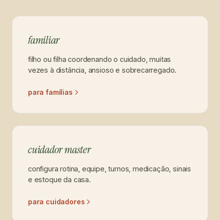
familiar
filho ou filha coordenando o cuidado, muitas
vezes à distância, ansioso e sobrecarregado.
para famílias
cuidador master
configura rotina, equipe, turnos, medicação, sinais
e estoque da casa.
para cuidadores