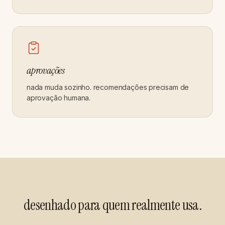
aprovações
nada muda sozinho. recomendações precisam de
aprovação humana.
desenhado para quem realmente usa.