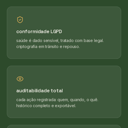
conformidade LGPD
saúde é dado sensível, tratado com base legal.
criptografia em trânsito e repouso.
auditabilidade total
cada ação registrada: quem, quando, o quê.
histórico completo e exportável.