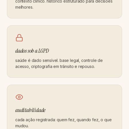
contexto clínico. histórico estruturado para decisões
melhores.
dados sob a LGPD
saúde é dado sensível. base legal, controle de
acesso, criptografia em trânsito e repouso.
auditabilidade
cada ação registrada: quem fez, quando fez, o que
mudou.