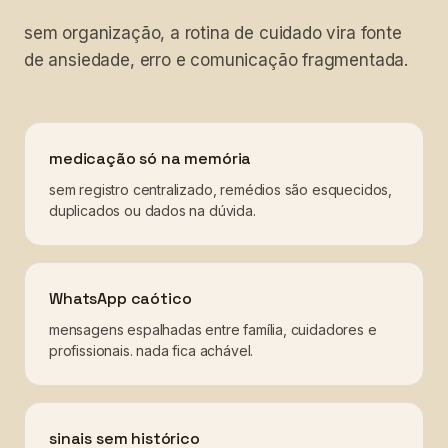
sem organização, a rotina de cuidado vira fonte
de ansiedade, erro e comunicação fragmentada.
medicação só na memória
sem registro centralizado, remédios são esquecidos,
duplicados ou dados na dúvida.
WhatsApp caótico
mensagens espalhadas entre família, cuidadores e
profissionais. nada fica achável.
sinais sem histórico