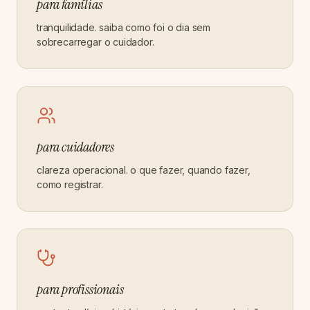
para famílias
tranquilidade. saiba como foi o dia sem
sobrecarregar o cuidador.
para cuidadores
clareza operacional. o que fazer, quando fazer,
como registrar.
para profissionais