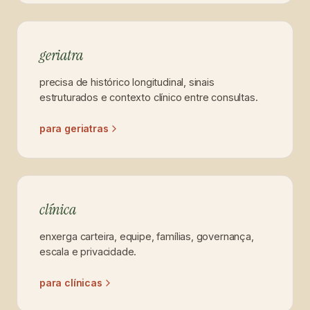
geriatra
precisa de histórico longitudinal, sinais
estruturados e contexto clínico entre consultas.
para geriatras
clínica
enxerga carteira, equipe, famílias, governança,
escala e privacidade.
para clínicas