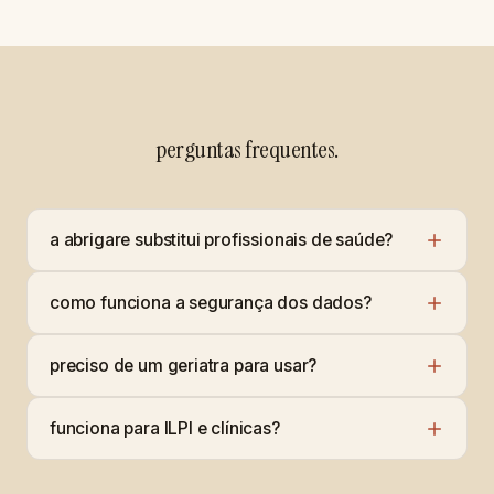
perguntas frequentes.
a abrigare substitui profissionais de saúde?
como funciona a segurança dos dados?
preciso de um geriatra para usar?
funciona para ILPI e clínicas?